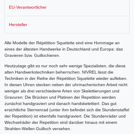
EU-Verantwortlicher
Hersteller
Alle Modelle der Répétition Squelette sind eine Hommage an
eines der ältesten Handwerke in Deutschland und Europa: das
Gravieren bzw. Guillochieren.
Heutzutage gibt es nur noch sehr wenige Spezialisten, die diese
alten Handwerkstechniken beherrschen. NIVREL lässt die
Techniken in der Reihe der Répétition Squelette wieder aufleben.
In diesen Uhren stecken neben der uhrmacherischen Arbeit nicht
weniger als drei verschiedene Arten von Skelettierungen und
Gravuren: Die Brücken und Platinen der Repetition werden
zunächst handgraviert und danach handskelettiert. Das gut
ersichtliche Sternenrad (unter ihm befindet sich die Stundenstaffel
der Repetition) ist ebenfalls handgraviert. Die Stundenräder und
Wechselräder der Repetition sind darüber hinaus mit einem
Strahlen-Wellen Guilloch versehen.