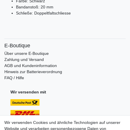
Farbe: Schwarz
Bandanstoß: 20 mm
Schließe: Doppeltfaltschliesse
E-Boutique
Über unsere E-Boutique
Zahlung und Versand
AGB und Kundeninformation
Hinweis zur Batterieverordnung
FAQ / Hilfe
Wir versenden mit
Wir verwenden Cookies und ähnliche Technologien auf unserer
Website und verarbeiten personenbezogene Daten von