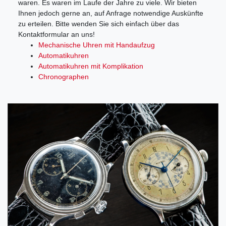
waren. Es waren im Laufe der Jahre zu viele. Wir bieten
Ihnen jedoch gerne an, auf Anfrage notwendige Auskünfte
zu erteilen. Bitte wenden Sie sich einfach über das
Kontaktformular an uns!
Mechanische Uhren mit Handaufzug
Automatikuhren
Automatikuhren mit Komplikation
Chronographen