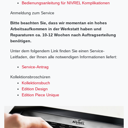
Bedienungsanleitung für NIVREL Komplikationen
Anmeldung zum Service
Bitte beachten Sie, dass wir momentan ein hohes
Arbeitsaufkommen in der Werkstatt haben und
Reparaturen ca. 10-12 Wochen nach Auftragserteilung
benötigen.
Unter dem folgendem Link finden Sie einen Service-
Leitfaden, der Ihnen alle notwendigen Informationen liefert:
Service-Antrag
Kollektionsbroschüren
Kollektionsbuch
Edition Design
Edition Piece Unique