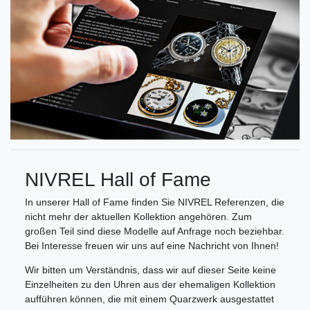
NIVREL Hall of Fame
In unserer Hall of Fame finden Sie NIVREL Referenzen, die
nicht mehr der aktuellen Kollektion angehören. Zum
großen Teil sind diese Modelle auf Anfrage noch beziehbar.
Bei Interesse freuen wir uns auf eine Nachricht von Ihnen!
Wir bitten um Verständnis, dass wir auf dieser Seite keine
Einzelheiten zu den Uhren aus der ehemaligen Kollektion
aufführen können, die mit einem Quarzwerk ausgestattet