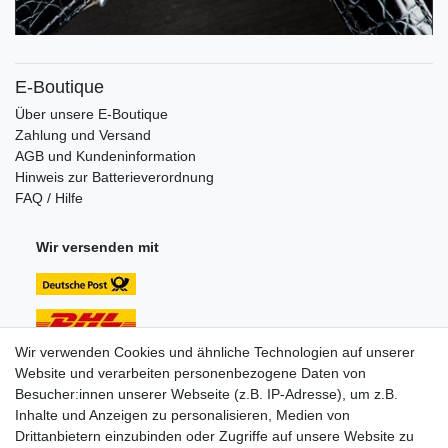
E-Boutique
Über unsere E-Boutique
Zahlung und Versand
AGB und Kundeninformation
Hinweis zur Batterieverordnung
FAQ / Hilfe
Wir versenden mit
Wir verwenden Cookies und ähnliche Technologien auf unserer
Website und verarbeiten personenbezogene Daten von
Unsere Zahlungsarten:
Besucher:innen unserer Webseite (z.B. IP-Adresse), um z.B.
Inhalte und Anzeigen zu personalisieren, Medien von
Drittanbietern einzubinden oder Zugriffe auf unsere Website zu