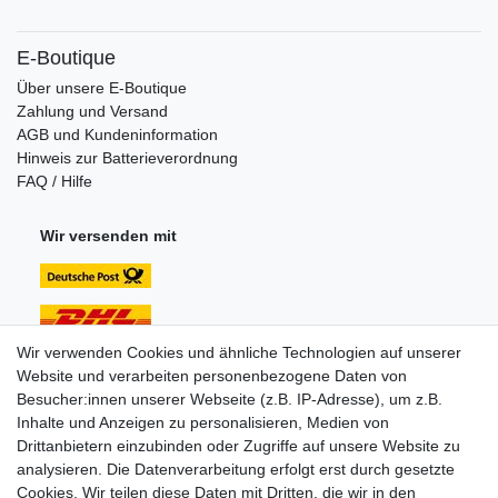
E-Boutique
Über unsere E-Boutique
Zahlung und Versand
AGB und Kundeninformation
Hinweis zur Batterieverordnung
FAQ / Hilfe
Wir versenden mit
Wir verwenden Cookies und ähnliche Technologien auf unserer
Website und verarbeiten personenbezogene Daten von
Unsere Zahlungsarten:
Besucher:innen unserer Webseite (z.B. IP-Adresse), um z.B.
Inhalte und Anzeigen zu personalisieren, Medien von
Drittanbietern einzubinden oder Zugriffe auf unsere Website zu
analysieren. Die Datenverarbeitung erfolgt erst durch gesetzte
Cookies. Wir teilen diese Daten mit Dritten, die wir in den