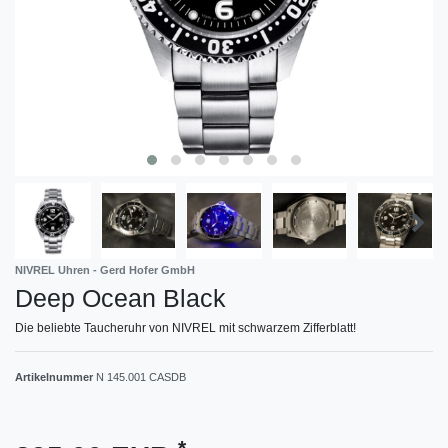
NIVREL Uhren - Gerd Hofer GmbH
Deep Ocean Black
Die beliebte Taucheruhr von NIVREL mit schwarzem Zifferblatt!
Artikelnummer
N 145.001 CASDB
*