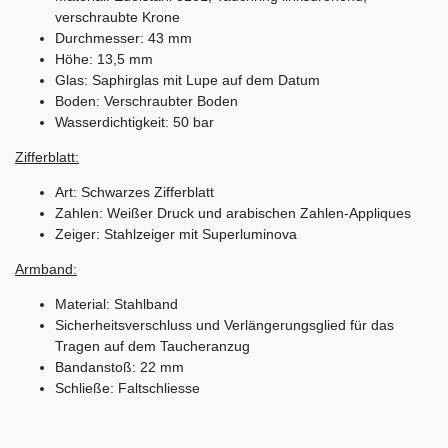
verschraubte Krone
Durchmesser: 43 mm
Höhe: 13,5 mm
Glas: Saphirglas mit Lupe auf dem Datum
Boden: Verschraubter Boden
Wasserdichtigkeit: 50 bar
Zifferblatt:
Art: Schwarzes Zifferblatt
Zahlen: Weißer Druck und arabischen Zahlen-Appliques
Zeiger: Stahlzeiger mit Superluminova
Armband:
Material: Stahlband
Sicherheitsverschluss und Verlängerungsglied für das
Tragen auf dem Taucheranzug
Bandanstoß: 22 mm
Schließe: Faltschliesse