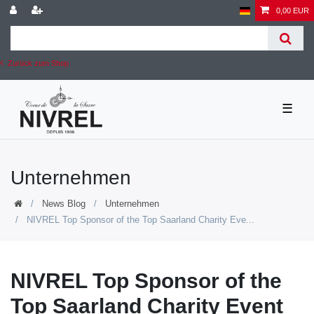
0,00 EUR
Zurück zum Shop
☰
Unternehmen
News Blog
Unternehmen
NIVREL Top Sponsor of the Top Saarland Charity Eve...
NIVREL Top Sponsor of the
Top Saarland Charity Event