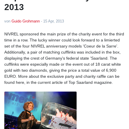
2013
von
Guido Grohmann
-
15 Apr, 2013
NIVREL sponsored the main prize of the charity event for the third
time in a row. The lucky winner could look forward to a limierted
set of the four NIVREL anniversary models 'Coeur de la Sarre'.
Additionally, a pair of matching cufflinks was included in the box,
displaying the crest of Germany's federal state 'Saarland. The
cufflinks were especially made or the event out of 18 carat white
gold with two diamonds, giving the price a total value of 6,900
EURO. More about the exclusive party and charity raffle can be
found here, in the current article of Top Saarland magazine.