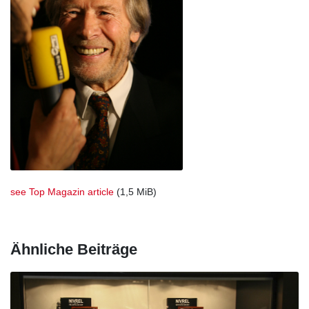
see Top Magazin article
(1,5 MiB)
Ähnliche Beiträge