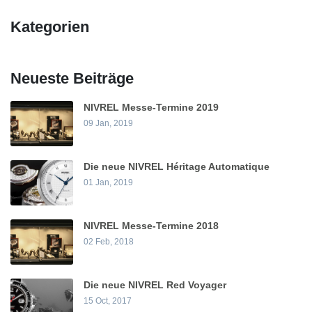
Kategorien
Neueste Beiträge
NIVREL Messe-Termine 2019
09 Jan, 2019
Die neue NIVREL Héritage Automatique
01 Jan, 2019
NIVREL Messe-Termine 2018
02 Feb, 2018
Die neue NIVREL Red Voyager
15 Oct, 2017