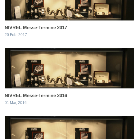
NIVREL Messe-Termine 2017
20 Feb, 2017
NIVREL Messe-Termine 2016
01 Mar, 2016