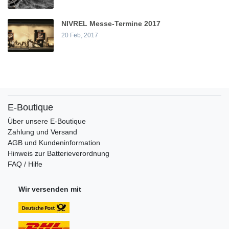
NIVREL Messe-Termine 2017
20 Feb, 2017
E-Boutique
Über unsere E-Boutique
Zahlung und Versand
AGB und Kundeninformation
Hinweis zur Batterieverordnung
FAQ / Hilfe
Wir versenden mit