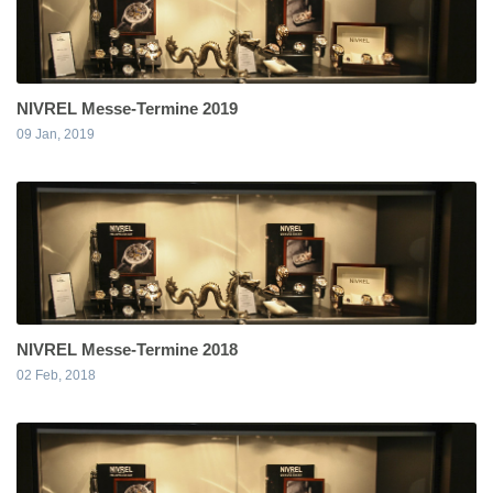
NIVREL Messe-Termine 2019
09 Jan, 2019
NIVREL Messe-Termine 2018
02 Feb, 2018