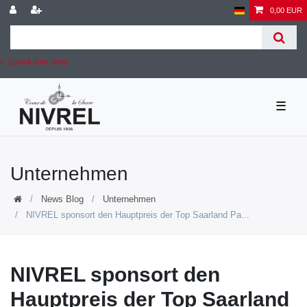
0,00 EUR
Zurück zum Shop
☰
Unternehmen
News Blog
Unternehmen
NIVREL sponsort den Hauptpreis der Top Saarland Pa...
NIVREL sponsort den
Hauptpreis der Top Saarland