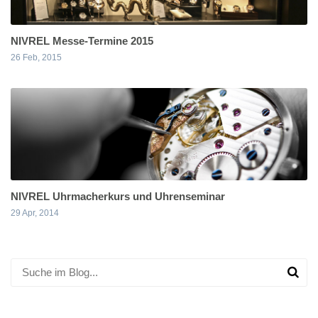
NIVREL Messe-Termine 2015
26 Feb, 2015
NIVREL Uhrmacherkurs und Uhrenseminar
29 Apr, 2014