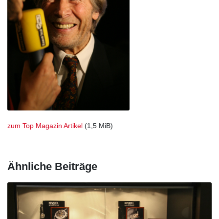
zum Top Magazin Artikel
(1,5 MiB)
Ähnliche Beiträge