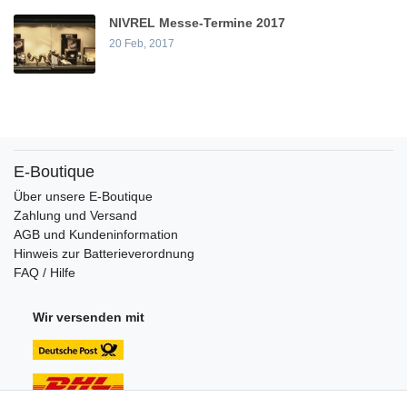
NIVREL Messe-Termine 2017
20 Feb, 2017
E-Boutique
Über unsere E-Boutique
Zahlung und Versand
AGB und Kundeninformation
Hinweis zur Batterieverordnung
FAQ / Hilfe
Wir versenden mit