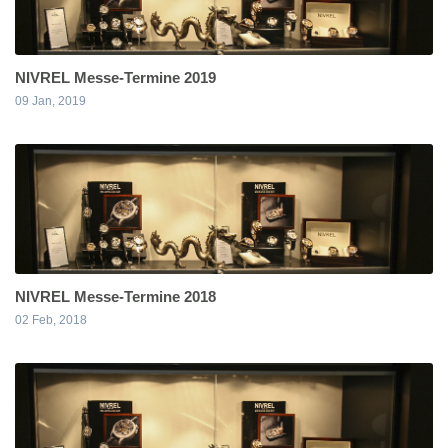
NIVREL Messe-Termine 2019
09 Jan, 2019
NIVREL Messe-Termine 2018
02 Feb, 2018