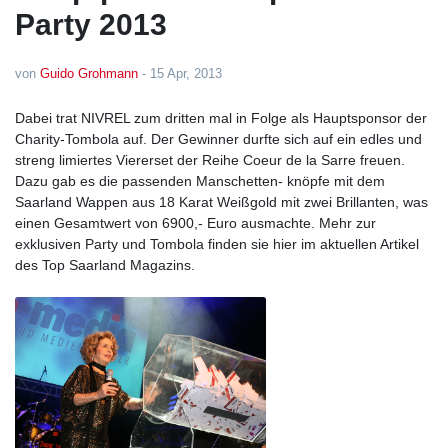
Party 2013
von
Guido Grohmann
-
15 Apr, 2013
Dabei trat NIVREL zum dritten mal in Folge als Hauptsponsor der
Charity-Tombola auf. Der Gewinner durfte sich auf ein edles und
streng limiertes Viererset der Reihe Coeur de la Sarre freuen.
Dazu gab es die passenden Manschetten- knöpfe mit dem
Saarland Wappen aus 18 Karat Weißgold mit zwei Brillanten, was
einen Gesamtwert von 6900,- Euro ausmachte. Mehr zur
exklusiven Party und Tombola finden sie hier im aktuellen Artikel
des Top Saarland Magazins.