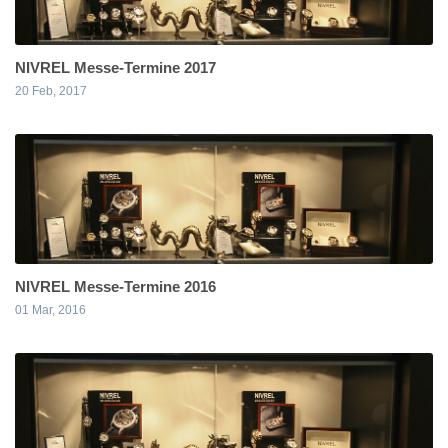
NIVREL Messe-Termine 2017
20 Feb, 2017
NIVREL Messe-Termine 2016
01 Mar, 2016