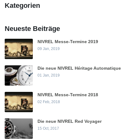
Kategorien
Neueste Beiträge
NIVREL Messe-Termine 2019
09 Jan, 2019
Die neue NIVREL Héritage Automatique
01 Jan, 2019
NIVREL Messe-Termine 2018
02 Feb, 2018
Die neue NIVREL Red Voyager
15 Oct, 2017