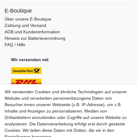
E-Boutique
Über unsere E-Boutique
Zahlung und Versand
AGB und Kundeninformation
Hinweis zur Batterieverordnung
FAQ / Hilfe
Wir versenden mit
Wir verwenden Cookies und ähnliche Technologien auf unserer
Website und verarbeiten personenbezogene Daten von
Unsere Zahlungsarten:
Besucher:innen unserer Webseite (z.B. IP-Adresse), um z.B.
Inhalte und Anzeigen zu personalisieren, Medien von
Drittanbietern einzubinden oder Zugriffe auf unsere Website zu
analysieren. Die Datenverarbeitung erfolgt erst durch gesetzte
Cookies. Wir teilen diese Daten mit Dritten, die wir in den
Einstellungen benennen.