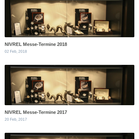
NIVREL Messe-Termine 2018
02 Feb, 2018
NIVREL Messe-Termine 2017
20 Feb, 2017