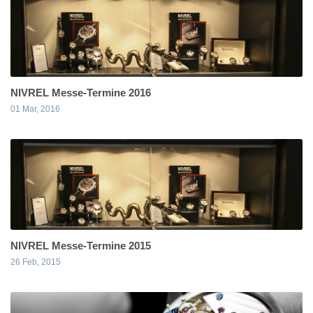
NIVREL Messe-Termine 2016
01 Mar, 2016
NIVREL Messe-Termine 2015
26 Feb, 2015