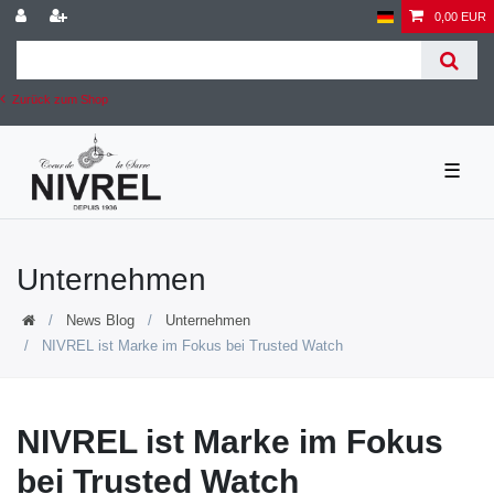
0,00 EUR
Zurück zum Shop
☰
Unternehmen
News Blog
Unternehmen
NIVREL ist Marke im Fokus bei Trusted Watch
NIVREL ist Marke im Fokus
bei Trusted Watch