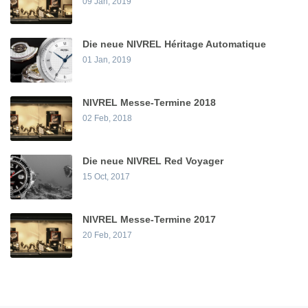
09 Jan, 2019
Die neue NIVREL Héritage Automatique
01 Jan, 2019
NIVREL Messe-Termine 2018
02 Feb, 2018
Die neue NIVREL Red Voyager
15 Oct, 2017
NIVREL Messe-Termine 2017
20 Feb, 2017