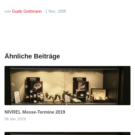
von
Guido Grohmann
-
1 Nov, 2008
Ähnliche Beiträge
NIVREL Messe-Termine 2019
09 Jan, 2019