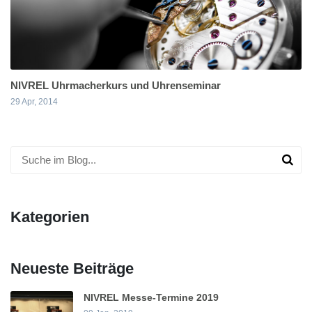
NIVREL Uhrmacherkurs und Uhrenseminar
29 Apr, 2014
Kategorien
Neueste Beiträge
NIVREL Messe-Termine 2019