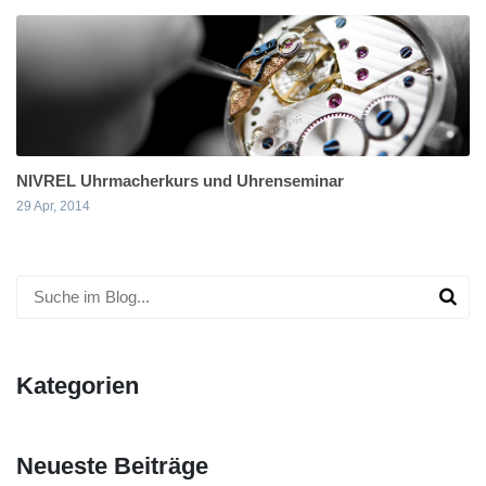
NIVREL Uhrmacherkurs und Uhrenseminar
29 Apr, 2014
Kategorien
Neueste Beiträge