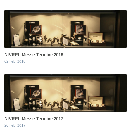
NIVREL Messe-Termine 2018
02 Feb, 2018
NIVREL Messe-Termine 2017
20 Feb, 2017