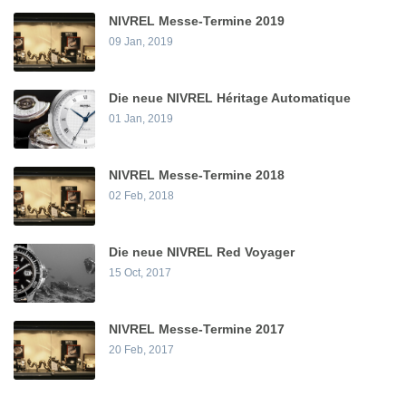
NIVREL Messe-Termine 2019
09 Jan, 2019
Die neue NIVREL Héritage Automatique
01 Jan, 2019
NIVREL Messe-Termine 2018
02 Feb, 2018
Die neue NIVREL Red Voyager
15 Oct, 2017
NIVREL Messe-Termine 2017
20 Feb, 2017