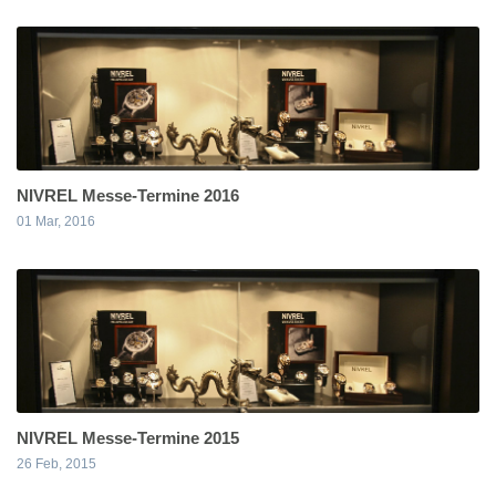
NIVREL Messe-Termine 2016
01 Mar, 2016
NIVREL Messe-Termine 2015
26 Feb, 2015