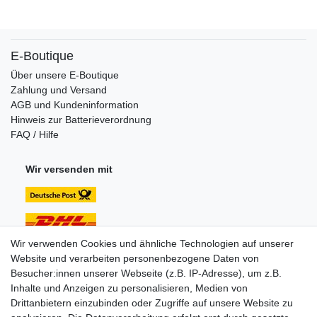
E-Boutique
Über unsere E-Boutique
Zahlung und Versand
AGB und Kundeninformation
Hinweis zur Batterieverordnung
FAQ / Hilfe
Wir versenden mit
Wir verwenden Cookies und ähnliche Technologien auf unserer
Website und verarbeiten personenbezogene Daten von
Unsere Zahlungsarten:
Besucher:innen unserer Webseite (z.B. IP-Adresse), um z.B.
Inhalte und Anzeigen zu personalisieren, Medien von
Drittanbietern einzubinden oder Zugriffe auf unsere Website zu