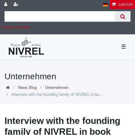
0,00 EUR
Zurück zum Shop
☰
Unternehmen
News Blog
Unternehmen
Interview with the founding family of NIVREL in bo...
Interview with the founding
family of NIVREL in book