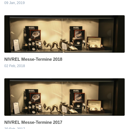
09 Jan, 2019
NIVREL Messe-Termine 2018
02 Feb, 2018
NIVREL Messe-Termine 2017
20 Feb, 2017