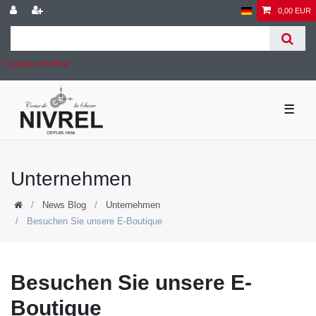
0,00 EUR
Zurück zum Shop
☰
Unternehmen
News Blog
Unternehmen
Besuchen Sie unsere E-Boutique
Besuchen Sie unsere E-
Boutique