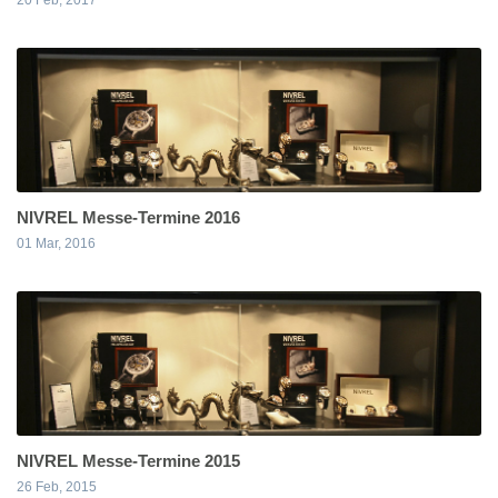
NIVREL Messe-Termine 2016
01 Mar, 2016
NIVREL Messe-Termine 2015
26 Feb, 2015