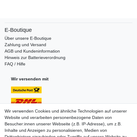
E-Boutique
Über unsere E-Boutique
Zahlung und Versand
AGB und Kundeninformation
Hinweis zur Batterieverordnung
FAQ / Hilfe
Wir versenden mit
Wir verwenden Cookies und ähnliche Technologien auf unserer
Website und verarbeiten personenbezogene Daten von
Unsere Zahlungsarten:
Besucher:innen unserer Webseite (z.B. IP-Adresse), um z.B.
Inhalte und Anzeigen zu personalisieren, Medien von
Drittanbietern einzubinden oder Zugriffe auf unsere Website zu