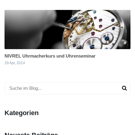
NIVREL Uhrmacherkurs und Uhrenseminar
29 Apr, 2014
Kategorien