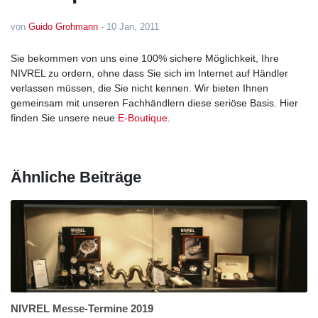
von
Guido Grohmann
-
10 Jan, 2011
Sie bekommen von uns eine 100% sichere Möglichkeit, Ihre
NIVREL zu ordern, ohne dass Sie sich im Internet auf Händler
verlassen müssen, die Sie nicht kennen. Wir bieten Ihnen
gemeinsam mit unseren Fachhändlern diese seriöse Basis. Hier
finden Sie unsere neue
E-Boutique
.
Ähnliche Beiträge
NIVREL Messe-Termine 2019