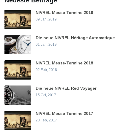
Neueste Beiträge
NIVREL Messe-Termine 2019
09 Jan, 2019
Die neue NIVREL Héritage Automatique
01 Jan, 2019
NIVREL Messe-Termine 2018
02 Feb, 2018
Die neue NIVREL Red Voyager
15 Oct, 2017
NIVREL Messe-Termine 2017
20 Feb, 2017