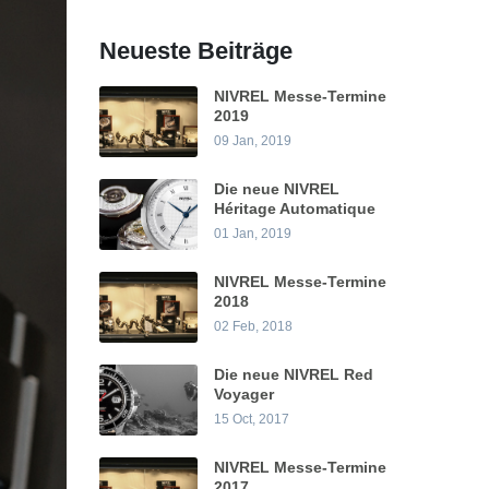
Neueste Beiträge
NIVREL Messe-Termine
2019
09 Jan, 2019
Die neue NIVREL
Héritage Automatique
01 Jan, 2019
NIVREL Messe-Termine
2018
02 Feb, 2018
Die neue NIVREL Red
Voyager
15 Oct, 2017
NIVREL Messe-Termine
2017