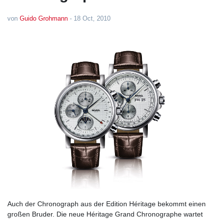
von
Guido Grohmann
-
18 Oct, 2010
Auch der Chronograph aus der Edition Héritage bekommt einen
großen Bruder. Die neue Héritage Grand Chronographe wartet