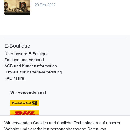
20 Feb, 2017
E-Boutique
Über unsere E-Boutique
Zahlung und Versand
AGB und Kundeninformation
Hinweis zur Batterieverordnung
FAQ / Hilfe
Wir versenden mit
Wir verwenden Cookies und ähnliche Technologien auf unserer
Website und verarbeiten personenbezogene Daten von