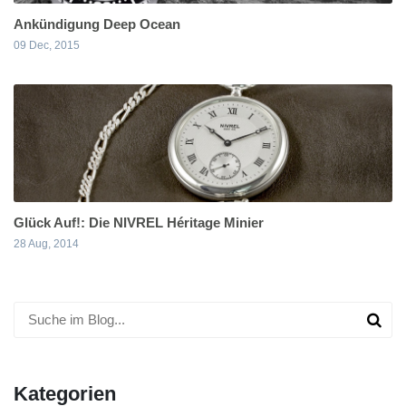
Ankündigung Deep Ocean
09 Dec, 2015
Glück Auf!: Die NIVREL Héritage Minier
28 Aug, 2014
Kategorien