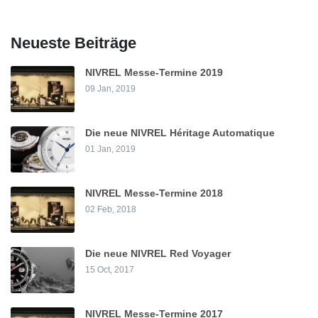
Neueste Beiträge
NIVREL Messe-Termine 2019
09 Jan, 2019
Die neue NIVREL Héritage Automatique
01 Jan, 2019
NIVREL Messe-Termine 2018
02 Feb, 2018
Die neue NIVREL Red Voyager
15 Oct, 2017
NIVREL Messe-Termine 2017