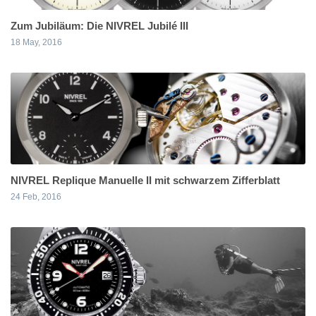
Zum Jubiläum: Die NIVREL Jubilé III
18 May, 2016
NIVREL Replique Manuelle II mit schwarzem Zifferblatt
24 Feb, 2016