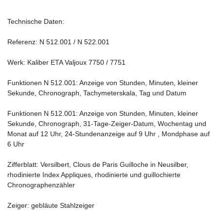
Technische Daten:
Referenz: N 512.001 / N 522.001
Werk: Kaliber ETA Valjoux 7750 / 7751
Funktionen N 512.001: Anzeige von Stunden, Minuten, kleiner
Sekunde, Chronograph, Tachymeterskala, Tag und Datum
Funktionen N 512.001: Anzeige von Stunden, Minuten, kleiner
Sekunde, Chronograph, 31-Tage-Zeiger-Datum, Wochentag und
Monat auf 12 Uhr, 24-Stundenanzeige auf 9 Uhr , Mondphase auf
6 Uhr
Zifferblatt: Versilbert, Clous de Paris Guilloche in Neusilber,
rhodinierte Index Appliques, rhodinierte und guillochierte
Chronographenzähler
Zeiger: gebläute Stahlzeiger