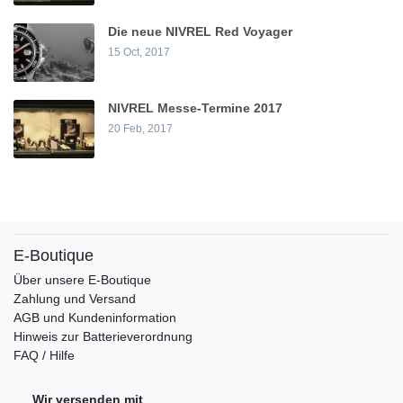
Die neue NIVREL Red Voyager
15 Oct, 2017
NIVREL Messe-Termine 2017
20 Feb, 2017
E-Boutique
Über unsere E-Boutique
Zahlung und Versand
AGB und Kundeninformation
Hinweis zur Batterieverordnung
FAQ / Hilfe
Wir versenden mit