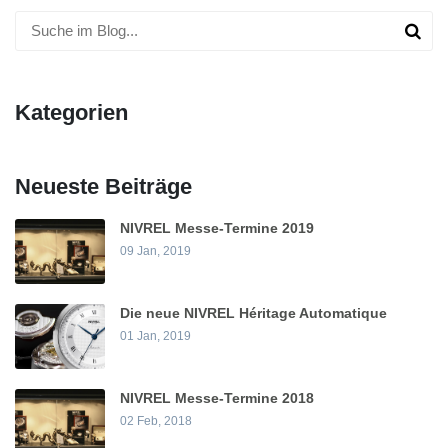
Kategorien
Neueste Beiträge
NIVREL Messe-Termine 2019
09 Jan, 2019
Die neue NIVREL Héritage Automatique
01 Jan, 2019
NIVREL Messe-Termine 2018
02 Feb, 2018