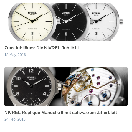
Zum Jubiläum: Die NIVREL Jubilé III
18 May, 2016
NIVREL Replique Manuelle II mit schwarzem Zifferblatt
24 Feb, 2016