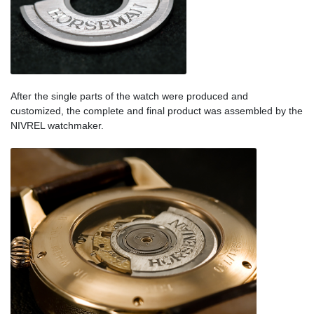
After the single parts of the watch were produced and
customized, the complete and final product was assembled by the
NIVREL watchmaker.