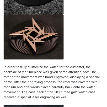
In order to truly customize the watch for the customer, the
backside of the timepiece was given some attention, too! The
rotor of the movement was hand-engraved, displaying a special
name. After the engraving process, the rotor was covered with
rhodium and afterwards placed carefully back onto the watch
movement. The case back of the 18 ct. rose gold watch case
received a special laser engraving as well.