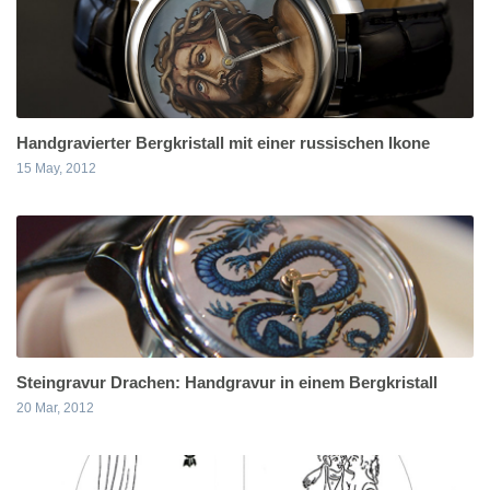
Handgravierter Bergkristall mit einer russischen Ikone
15 May, 2012
Steingravur Drachen: Handgravur in einem Bergkristall
20 Mar, 2012