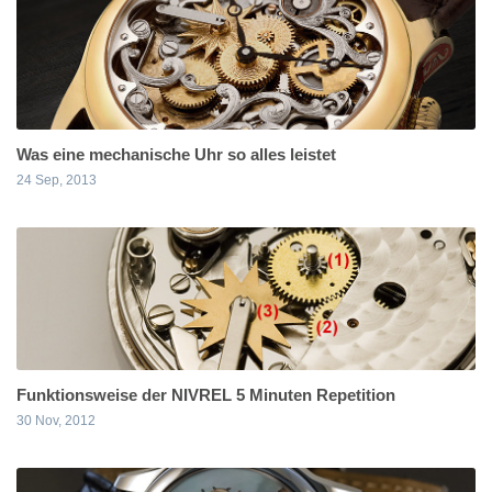
Was eine mechanische Uhr so alles leistet
24 Sep, 2013
Funktionsweise der NIVREL 5 Minuten Repetition
30 Nov, 2012