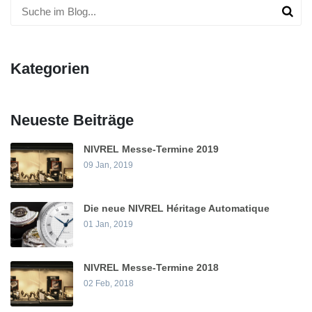
Kategorien
Neueste Beiträge
NIVREL Messe-Termine 2019
09 Jan, 2019
Die neue NIVREL Héritage Automatique
01 Jan, 2019
NIVREL Messe-Termine 2018
02 Feb, 2018