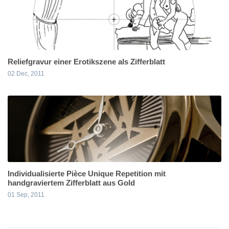
Reliefgravur einer Erotikszene als Zifferblatt
02 Dec, 2011
Individualisierte Pièce Unique Repetition mit
handgraviertem Zifferblatt aus Gold
01 Sep, 2011