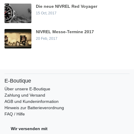
Die neue NIVREL Red Voyager
15 Oct, 2017
NIVREL Messe-Termine 2017
20 Feb, 2017
E-Boutique
Über unsere E-Boutique
Zahlung und Versand
AGB und Kundeninformation
Hinweis zur Batterieverordnung
FAQ / Hilfe
Wir versenden mit