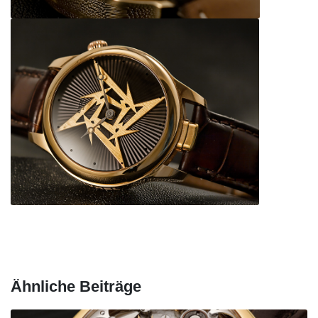
Ähnliche Beiträge