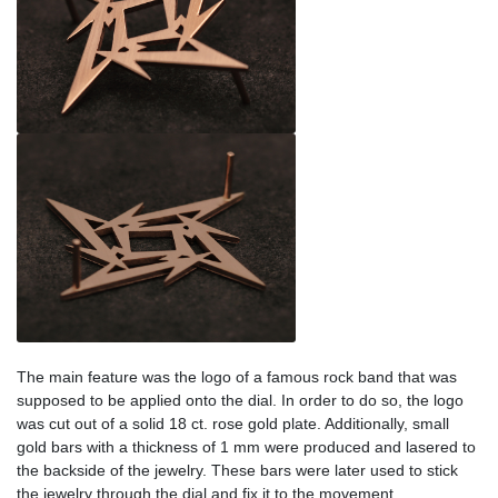
The main feature was the logo of a famous rock band that was
supposed to be applied onto the dial. In order to do so, the logo
was cut out of a solid 18 ct. rose gold plate. Additionally, small
gold bars with a thickness of 1 mm were produced and lasered to
the backside of the jewelry. These bars were later used to stick
the jewelry through the dial and fix it to the movement