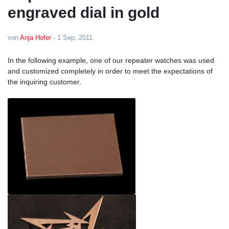
engraved dial in gold
von
Anja Hofer
-
1 Sep, 2011
In the following example, one of our repeater watches was used
and customized completely in order to meet the expectations of
the inquiring customer.