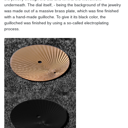
underneath. The dial itself, - being the background of the jewelry
was made out of a massive brass plate, which was fine finished
with a hand-made guilloche. To give it its black color, the
guilloched was finished by using a so-called electroplating
process.