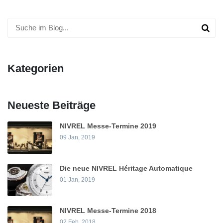
Kategorien
Neueste Beiträge
NIVREL Messe-Termine 2019
09 Jan, 2019
Die neue NIVREL Héritage Automatique
01 Jan, 2019
NIVREL Messe-Termine 2018
02 Feb, 2018