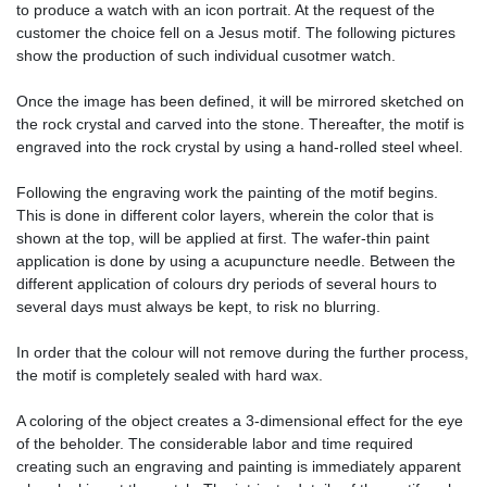
to produce a watch with an icon portrait. At the request of the
customer the choice fell on a Jesus motif. The following pictures
show the production of such individual cusotmer watch.
Once the image has been defined, it will be mirrored sketched on
the rock crystal and carved into the stone. Thereafter, the motif is
engraved into the rock crystal by using a hand-rolled steel wheel.
Following the engraving work the painting of the motif begins.
This is done in different color layers, wherein the color that is
shown at the top, will be applied at first. The wafer-thin paint
application is done by using a acupuncture needle. Between the
different application of colours dry periods of several hours to
several days must always be kept, to risk no blurring.
In order that the colour will not remove during the further process,
the motif is completely sealed with hard wax.
A coloring of the object creates a 3-dimensional effect for the eye
of the beholder. The considerable labor and time required
creating such an engraving and painting is immediately apparent