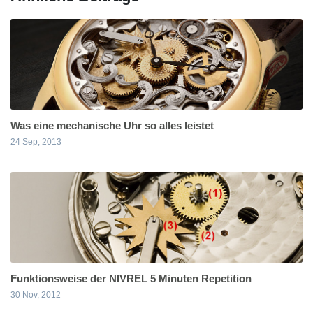
Was eine mechanische Uhr so alles leistet
24 Sep, 2013
Funktionsweise der NIVREL 5 Minuten Repetition
30 Nov, 2012