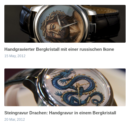
Handgravierter Bergkristall mit einer russischen Ikone
15 May, 2012
Steingravur Drachen: Handgravur in einem Bergkristall
20 Mar, 2012