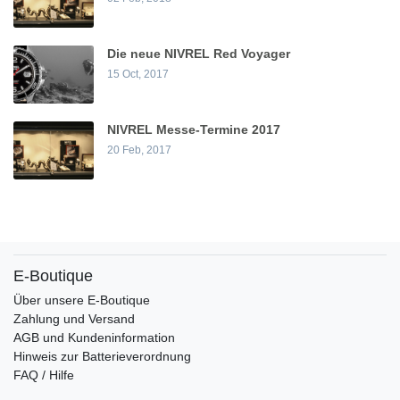
Die neue NIVREL Red Voyager
15 Oct, 2017
NIVREL Messe-Termine 2017
20 Feb, 2017
E-Boutique
Über unsere E-Boutique
Zahlung und Versand
AGB und Kundeninformation
Hinweis zur Batterieverordnung
FAQ / Hilfe